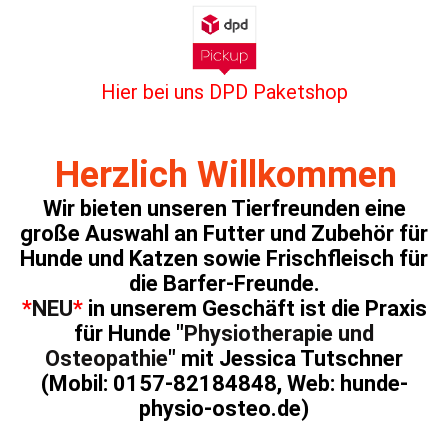
Hier bei uns DPD Paketshop
Herzlich Willkommen
Wir bieten unseren Tierfreunden eine
große Auswahl an Futter und Zubehör für
Hunde und Katzen sowie Frischfleisch für
die Barfer-Freunde.
*
NEU
*
in unserem Geschäft ist die Praxis
für Hunde "
Physiotherapie und
Osteopathie
" mit Jessica Tutschner
(Mobil: 0157-82184848, Web: hunde-
physio-osteo.de)