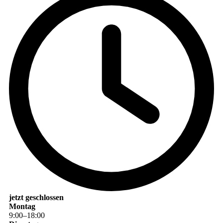
jetzt geschlossen
Montag
9
:
00
–
18
:
00