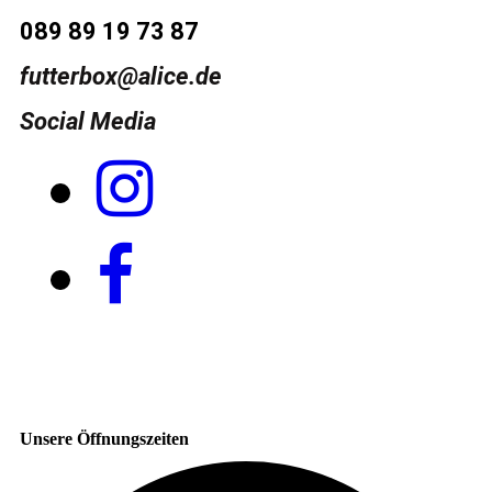
089 89 19 73 87
futterbox@alice.de
Social Media
Unsere Öffnungszeiten