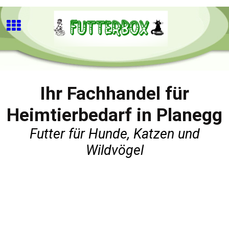
Ihr Fachhandel für
Heimtierbedarf in Planegg
Futter für Hunde, Katzen und
Wildvögel