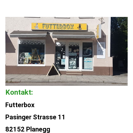
Kontakt:
Futterbox
Pasinger Strasse 11
82152 Planegg